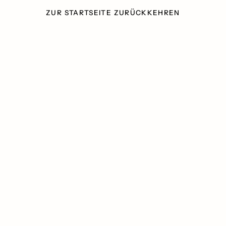
ZUR STARTSEITE ZURÜCKKEHREN