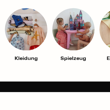
Kleidung
Spielzeug
E