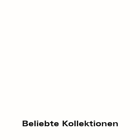
Beliebte Kollektionen