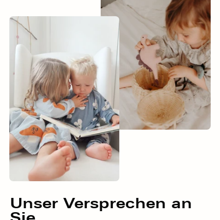
Unser
Versprechen
an
Sie