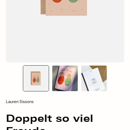
Lauren Sissons
Doppelt so viel