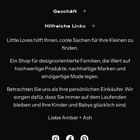
Geschäft
Hilfreiche Links
Little Loves hilft Ihnen, coole Sachen für Ihre Kleinen zu
finden.
Ein Shop für designorientierte Familien, die Wert auf
hochwertige Produkte, nachhaltige Marken und
einzigartige Mode legen.
Betrachten Sie uns als Ihre persönlichen Einkäufer. Wir
sorgen dafür, dass Sie immer auf dem Laufenden
bleiben und Ihre Kinder und Babys glücklich sind.
Liebe Amber + Ash