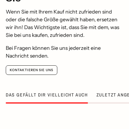
Wenn Sie mit Ihrem Kauf nicht zufrieden sind
oder die falsche Größe gewählt haben, ersetzen
wir ihn! Das Wichtigste ist, dass Sie mit dem, was
Sie bei uns kaufen, zufrieden sind.
Bei Fragen können Sie uns jederzeit eine
Nachricht senden.
KONTAKTIEREN SIE UNS
DAS GEFÄLLT DIR VIELLEICHT AUCH
ZULETZT ANG