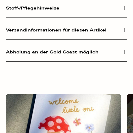
Stoff-/Pflegehinweise
Versandinformationen für diesen Artikel
Abholung an der Gold Coast möglich