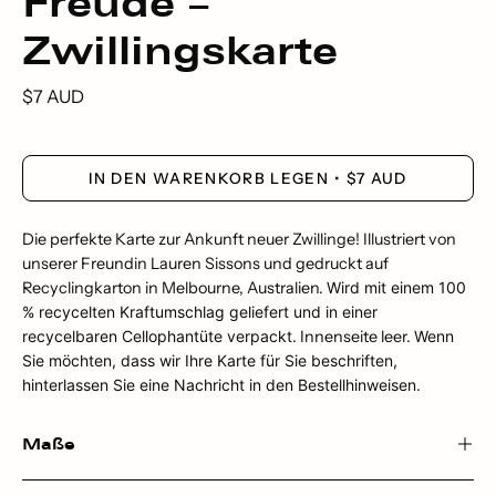
Freude –
Zwillingskarte
$7 AUD
IN DEN WARENKORB LEGEN
$7 AUD
Die perfekte Karte zur Ankunft neuer Zwillinge!
Illustriert von
unserer Freundin Lauren Sissons und gedruckt auf
Recyclingkarton in Melbourne, Australien.
Wird mit einem 100
% recycelten Kraftumschlag geliefert und in einer
recycelbaren Cellophantüte verpackt.
Innenseite leer.
Wenn
Sie möchten, dass wir Ihre Karte für Sie beschriften,
hinterlassen Sie eine Nachricht in den Bestellhinweisen.
Maße